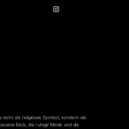
nicht als religiöses Symbol, sondern als 
ssene Blick, die ruhige Mimik und die 