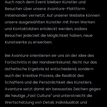
Auch nach dem Event bleiben Künstler und 
Besucher über unsere Avanture-Plattform 
miteinander vernetzt. Auf unserer Website können 
unsere ausgewählten Künstler mit ihren Werken 
und Kontaktdaten entdeckt werden, sodass 
Besucher jederzeit die Möglichkeit haben, neue 
Kunstwerke zu erwerben. 
Bei Avanture orientieren wir uns an der Idee des 
Fortschritts in der Handwerkskunst. Nicht nur das 
ästhetische Ergebnis ist entscheidend, sondern 
auch der kreative Prozess, die Realität des 
Schaffens und die Persönlichkeit des Künstlers. 
Avanture setzt damit ein bewusstes Zeichen gegen 
die heutige „Fast Culture" und unterstreicht die 
Wertschätzung von Detail, Individualität und 