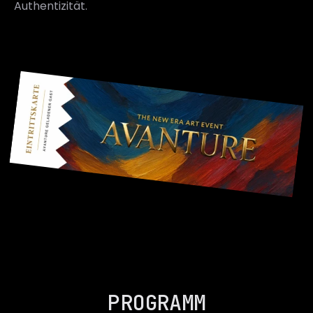
Authentizität.
PROGRAMM