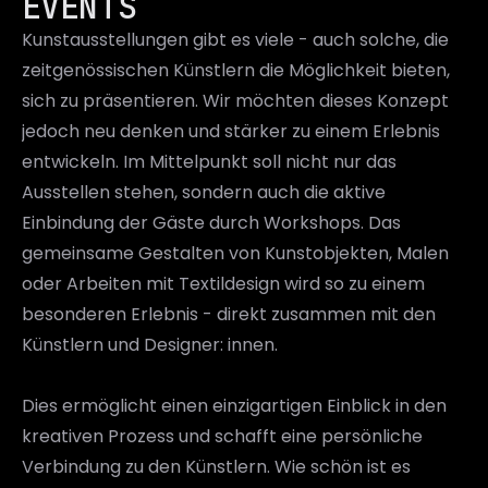
EVENTS
Kunstausstellungen gibt es viele - auch solche, die 
zeitgenössischen Künstlern die Möglichkeit bieten, 
sich zu präsentieren. Wir möchten dieses Konzept 
jedoch neu denken und stärker zu einem Erlebnis 
entwickeln. Im Mittelpunkt soll nicht nur das 
Ausstellen stehen, sondern auch die aktive 
Einbindung der Gäste durch Workshops. Das 
gemeinsame Gestalten von Kunstobjekten, Malen 
oder Arbeiten mit Textildesign wird so zu einem 
besonderen Erlebnis - direkt zusammen mit den 
Künstlern und Designer: innen. 
Dies ermöglicht einen einzigartigen Einblick in den 
kreativen Prozess und schafft eine persönliche 
Verbindung zu den Künstlern. Wie schön ist es 