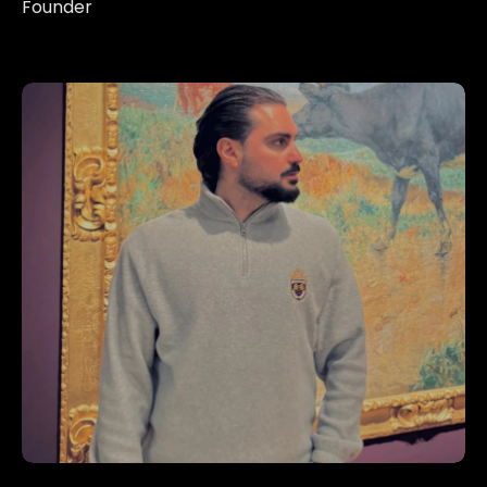
Founder