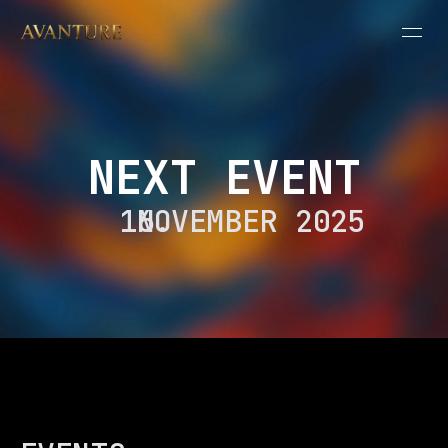
NEXT EVENT
 NOVEMBER 2025