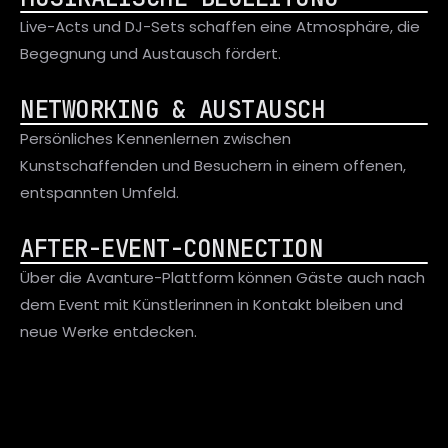
Live-Acts und DJ-Sets schaffen eine Atmosphäre, die 
Begegnung und Austausch fördert.
NETWORKING & AUSTAUSCH
Persönliches Kennenlernen zwischen 
Kunstschaffenden und Besuchern in einem offenen, 
entspannten Umfeld.
AFTER-EVENT-CONNECTION
Über die Avanture-Plattform können Gäste auch nach 
dem Event mit Künstlerinnen in Kontakt bleiben und 
neue Werke entdecken.