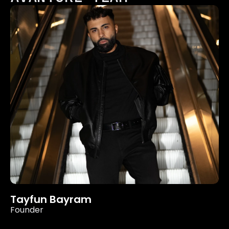
Tayfun Bayram
Founder