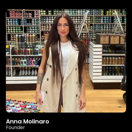
Anna Molinaro
Founder