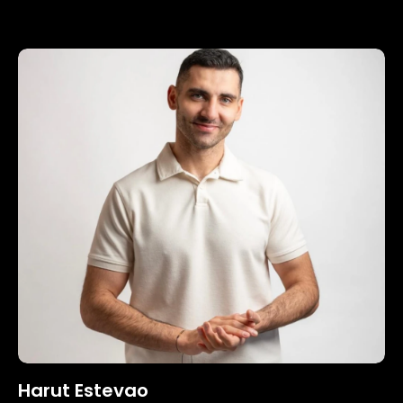
Harut Estevao