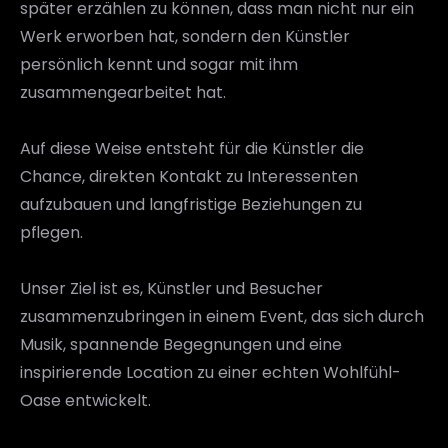
später erzählen zu können, dass man nicht nur ein 
Werk erworben hat, sondern den Künstler 
persönlich kennt und sogar mit ihm 
zusammengearbeitet hat. 
Auf diese Weise entsteht für die Künstler die 
Chance, direkten Kontakt zu Interessenten 
aufzubauen und langfristige Beziehungen zu 
pflegen. 
Unser Ziel ist es, Künstler und Besucher 
zusammenzubringen in einem Event, das sich durch 
Musik, spannende Begegnungen und eine 
inspirierende Location zu einer echten Wohlfühl-
Oase entwickelt. 