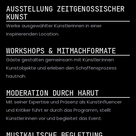
AUSSTELLUNG ZEITGENÖSSISCHER 
KUNST
Werke ausgewählter Künstlerinnen in einer 
inspirierenden Location.
WORKSHOPS & MITMACHFORMATE
Gäste gestalten gemeinsam mit Künstler:innen 
Kunstobjekte und erleben den Schaffensprozess 
hautnah.
MODERATION DURCH HARUT
Mit seiner Expertise und Präsenz als Kunstinfluencer 
und Kritiker führt er durch das Programm, stellt 
Künstler:innen vor und begleitet das Event.
MUSIKALISCHE BEGLEITUNG