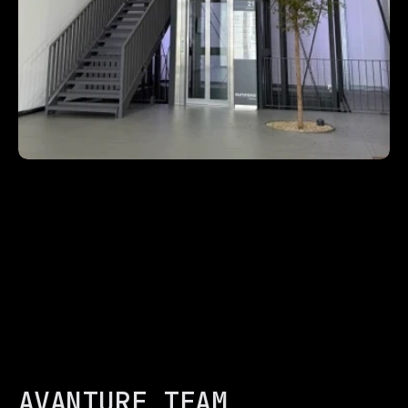
AVANTURE TEAM